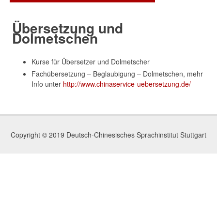
Übersetzung und
Dolmetschen
Kurse für Übersetzer und Dolmetscher
Fachübersetzung – Beglaubigung – Dolmetschen, mehr
Info unter
http://www.chinaservice-uebersetzung.de/
Copyright © 2019 Deutsch-Chinesisches Sprachinstitut Stuttgart