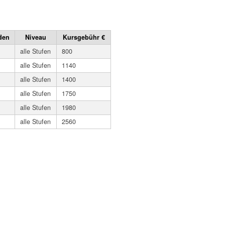
den
Niveau
Kursgebühr €
alle Stufen
800
alle Stufen
1140
alle Stufen
1400
alle Stufen
1750
alle Stufen
1980
alle Stufen
2560