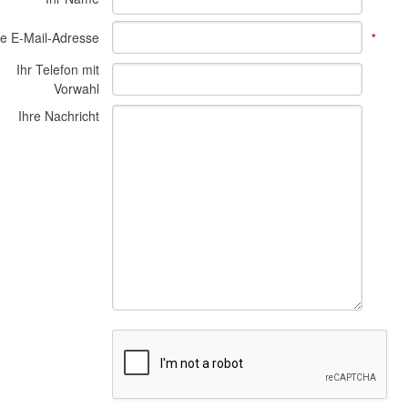
re E-Mail-Adresse
*
Ihr Telefon mit
Vorwahl
Ihre Nachricht