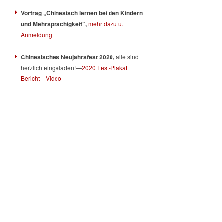
Vortrag „Chinesisch lernen bei den Kindern
und Mehrsprachigkeit“,
mehr dazu u.
Anmeldung
Chinesisches Neujahrsfest 2020,
alle sind
herzlich eingeladen!—
2020 Fest-Plakat
Bericht
Video